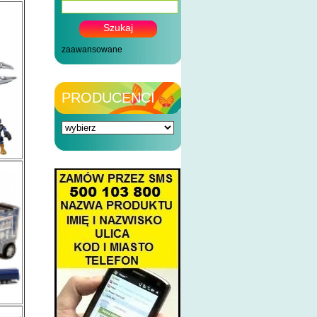
zaawansowane
PRODUCENCI