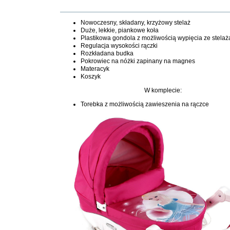
Nowoczesny, składany, krzyżowy stelaż
Duże, lekkie, piankowe koła
Plastikowa gondola z możliwością wypięcia ze stelaż
Regulacja wysokości rączki
Rozkładana budka
Pokrowiec na nóżki zapinany na magnes
Materacyk
Koszyk
W komplecie:
Torebka z możliwością zawieszenia na rączce