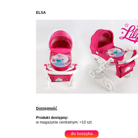
ELSA
Dostępność
Produkt dostępny:
w magazynie centralnym: >10 szt.