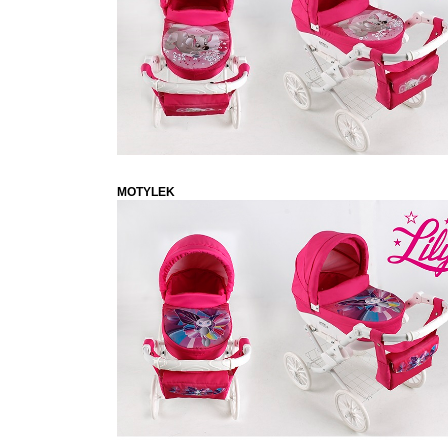
MOTYLEK