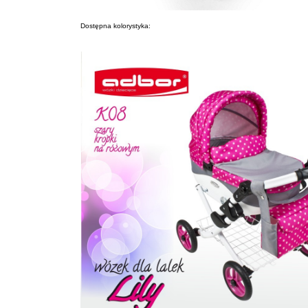
Dostępna kolorystyka: