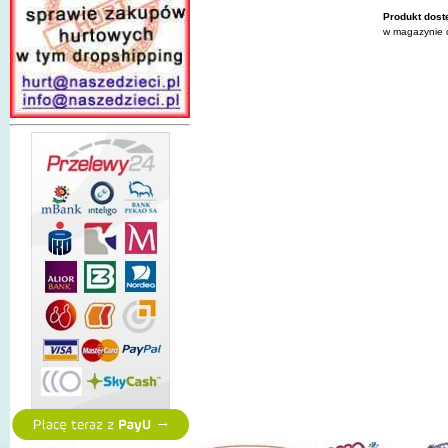
Produkt dost
w magazynie c