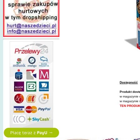
Dostępność
Produkt dost
w magazynie c
w magazynie 