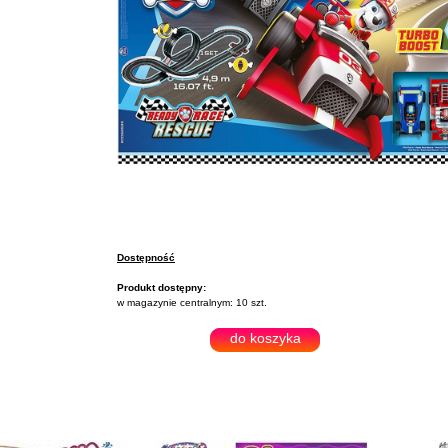
Dostępność
Produkt dostępny:
w magazynie centralnym: 10 szt.